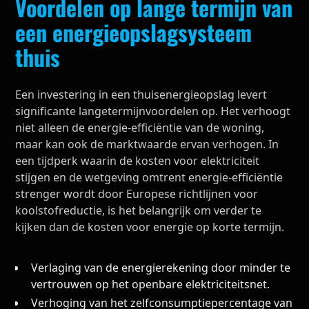
Voordelen op lange termijn van
een energieopslagsysteem
thuis
Een investering in een thuisenergieopslag levert
significante langetermijnvoordelen op. Het verhoogt
niet alleen de energie-efficiëntie van de woning,
maar kan ook de marktwaarde ervan verhogen. In
een tijdperk waarin de kosten voor elektriciteit
stijgen en de wetgeving omtrent energie-efficiëntie
strenger wordt door Europese richtlijnen voor
koolstofreductie, is het belangrijk om verder te
kijken dan de kosten voor energie op korte termijn.
Verlaging van de energierekening door minder te
vertrouwen op het openbare elektriciteitsnet.
Verhoging van het zelfconsumptiepercentage van