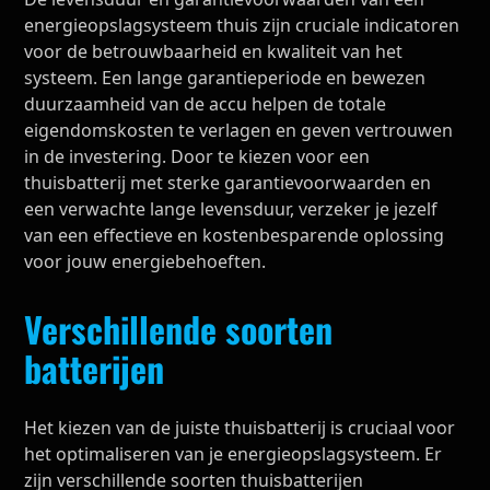
energieopslagsysteem thuis zijn cruciale indicatoren
voor de betrouwbaarheid en kwaliteit van het
systeem. Een lange garantieperiode en bewezen
duurzaamheid van de accu helpen de totale
eigendomskosten te verlagen en geven vertrouwen
in de investering. Door te kiezen voor een
thuisbatterij met sterke garantievoorwaarden en
een verwachte lange levensduur, verzeker je jezelf
van een effectieve en kostenbesparende oplossing
voor jouw energiebehoeften.
Verschillende soorten
batterijen
Het kiezen van de juiste thuisbatterij is cruciaal voor
het optimaliseren van je energieopslagsysteem. Er
zijn verschillende soorten thuisbatterijen