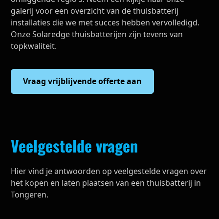
galerij voor een overzicht van de thuisbatterij
installaties die we met succes hebben vervolledigd.
Onze Solaredge thuisbatterijen zijn tevens van
topkwaliteit.
Vraag vrijblijvende offerte aan
Veelgestelde vragen
Hier vind je antwoorden op veelgestelde vragen over
het kopen en laten plaatsen van een thuisbatterij in
Tongeren.