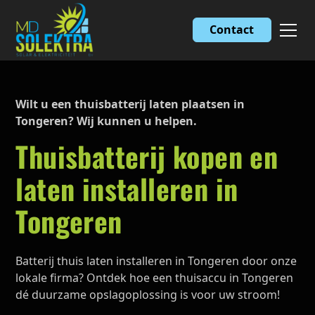
Contact
Wilt u een thuisbatterij laten plaatsen in
Tongeren? Wij kunnen u helpen.
Thuisbatterij kopen en
laten installeren in
Tongeren
Batterij thuis laten installeren in Tongeren door onze
lokale firma? Ontdek hoe een thuisaccu in Tongeren
dé duurzame opslagoplossing is voor uw stroom!