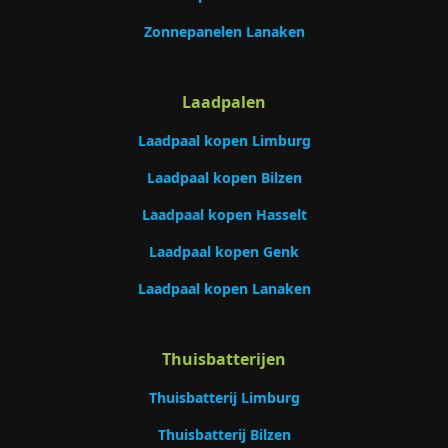
Zonnepanelen Lanaken
Laadpalen
Laadpaal kopen Limburg
Laadpaal kopen Bilzen
Laadpaal kopen Hasselt
Laadpaal kopen Genk
Laadpaal kopen Lanaken
Thuisbatterijen
Thuisbatterij Limburg
Thuisbatterij Bilzen