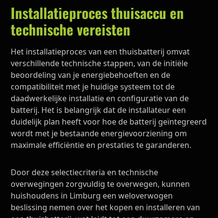
Installatieproces thuisaccu en
technische vereisten
Het installatieproces van een thuisbatterij omvat
verschillende technische stappen, van de initiële
beoordeling van je energiebehoeften en de
compatibiliteit met je huidige systeem tot de
daadwerkelijke installatie en configuratie van de
batterij. Het is belangrijk dat de installateur een
duidelijk plan heeft voor hoe de batterij geïntegreerd
wordt met je bestaande energievoorziening om
maximale efficiëntie en prestaties te garanderen.
Door deze selectiecriteria en technische
overwegingen zorgvuldig te overwegen, kunnen
huishoudens in Limburg een weloverwogen
beslissing nemen over het kopen en installeren van