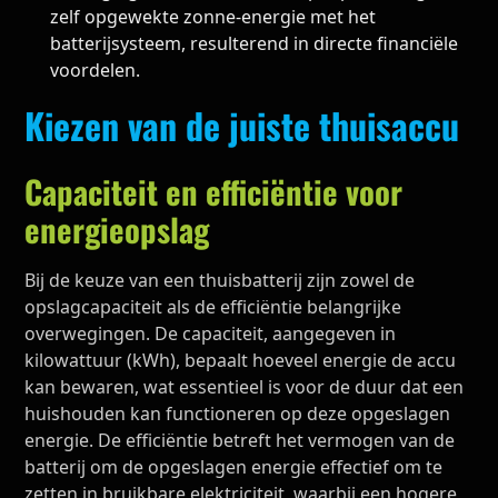
zelf opgewekte zonne-energie met het
batterijsysteem, resulterend in directe financiële
voordelen.
Kiezen van de juiste thuisaccu
Capaciteit en efficiëntie voor
energieopslag
Bij de keuze van een thuisbatterij zijn zowel de
opslagcapaciteit als de efficiëntie belangrijke
overwegingen. De capaciteit, aangegeven in
kilowattuur (kWh), bepaalt hoeveel energie de accu
kan bewaren, wat essentieel is voor de duur dat een
huishouden kan functioneren op deze opgeslagen
energie. De efficiëntie betreft het vermogen van de
batterij om de opgeslagen energie effectief om te
zetten in bruikbare elektriciteit, waarbij een hogere