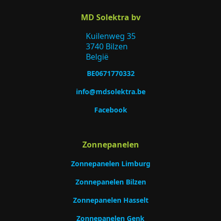
MD Solektra bv
Kuilenweg 35
3740 Bilzen
België
BE0671770332
info@mdsolektra.be
Facebook
Zonnepanelen
Zonnepanelen Limburg
Zonnepanelen Bilzen
Zonnepanelen Hasselt
Zonnepanelen Genk