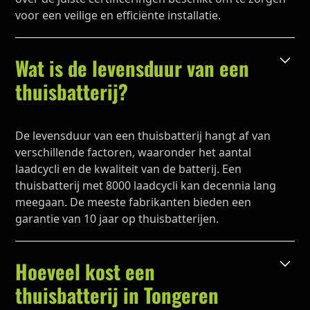
voor een veilige en efficiënte installatie.
Wat is de levensduur van een
thuisbatterij?
De levensduur van een thuisbatterij hangt af van
verschillende factoren, waaronder het aantal
laadcycli en de kwaliteit van de batterij. Een
thuisbatterij met 8000 laadcycli kan decennia lang
meegaan. De meeste fabrikanten bieden een
garantie van 10 jaar op thuisbatterijen.
Hoeveel kost een
thuisbatterij in Tongeren