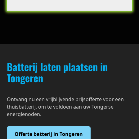
Batterij laten plaatsen in
Tongeren
Ontvang nu een vrijblijvende prijsofferte voor een
thuisbatterij, om te voldoen aan uw Tongerse
energienoden.
Offerte batterij in Tongeren