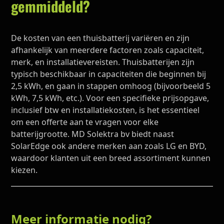
gemmiddeld?
De kosten van een thuisbatterij variëren en zijn
afhankelijk van meerdere factoren zoals capaciteit,
merk, en installatievereisten. Thuisbatterijen zijn
typisch beschikbaar in capaciteiten die beginnen bij
2,5 kWh, en gaan in stappen omhoog (bijvoorbeeld 5
kWh, 7,5 kWh, etc.). Voor een specifieke prijsopgave,
inclusief btw en installatiekosten, is het essentieel
om een offerte aan te vragen voor elke
batterijgrootte. MD Solektra bv biedt naast
SolarEdge ook andere merken aan zoals LG en BYD,
waardoor klanten uit een breed assortiment kunnen
kiezen.
Meer informatie nodig?