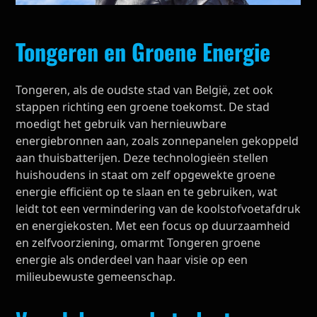
Tongeren en Groene Energie
Tongeren, als de oudste stad van België, zet ook
stappen richting een groene toekomst. De stad
moedigt het gebruik van hernieuwbare
energiebronnen aan, zoals zonnepanelen gekoppeld
aan thuisbatterijen. Deze technologieën stellen
huishoudens in staat om zelf opgewekte groene
energie efficiënt op te slaan en te gebruiken, wat
leidt tot een vermindering van de koolstofvoetafdruk
en energiekosten. Met een focus op duurzaamheid
en zelfvoorziening, omarmt Tongeren groene
energie als onderdeel van haar visie op een
milieubewuste gemeenschap.