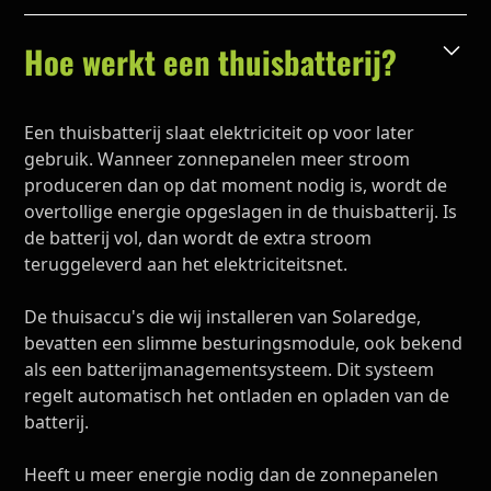
Hoe werkt een thuisbatterij?
Een thuisbatterij slaat elektriciteit op voor later
gebruik. Wanneer zonnepanelen meer stroom
produceren dan op dat moment nodig is, wordt de
overtollige energie opgeslagen in de thuisbatterij. Is
de batterij vol, dan wordt de extra stroom
teruggeleverd aan het elektriciteitsnet.
De thuisaccu's die wij installeren van Solaredge,
bevatten een slimme besturingsmodule, ook bekend
als een batterijmanagementsysteem. Dit systeem
regelt automatisch het ontladen en opladen van de
batterij.
Heeft u meer energie nodig dan de zonnepanelen