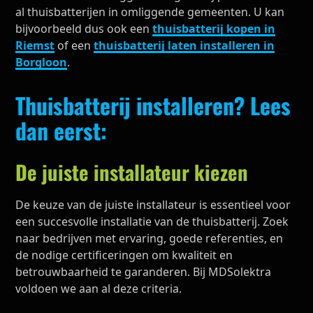
al thuisbatterijen in omliggende gemeenten. U kan
bijvoorbeeld dus ook een
thuisbatterij kopen in
Riemst
of een
thuisbatterij laten installeren in
Borgloon
.
Thuisbatterij installeren? Lees
dan eerst:
De juiste installateur kiezen
De keuze van de juiste installateur is essentieel voor
een succesvolle installatie van de thuisbatterij. Zoek
naar bedrijven met ervaring, goede referenties, en
de nodige certificeringen om kwaliteit en
betrouwbaarheid te garanderen. Bij MDSolektra
voldoen we aan al deze criteria.