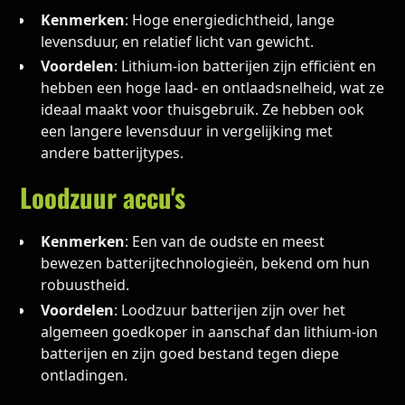
Kenmerken
: Hoge energiedichtheid, lange
levensduur, en relatief licht van gewicht.
Voordelen
: Lithium-ion batterijen zijn efficiënt en
hebben een hoge laad- en ontlaadsnelheid, wat ze
ideaal maakt voor thuisgebruik. Ze hebben ook
een langere levensduur in vergelijking met
andere batterijtypes.
Loodzuur accu's
Kenmerken
: Een van de oudste en meest
bewezen batterijtechnologieën, bekend om hun
robuustheid.
Voordelen
: Loodzuur batterijen zijn over het
algemeen goedkoper in aanschaf dan lithium-ion
batterijen en zijn goed bestand tegen diepe
ontladingen.