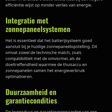
efficiëntie wijst op minder verlies van energie.
Integratie met
zonnepaneelsystemen
Het is essentieel dat het batterijsysteem goed
aansluit bij je huidige zonnepaneelopstelling. Dit
omvat zowel de technische match, zoals
compatibiliteit met de omvormer, als de
doeltreffendheid waarmee de thuisaccu en
zonnepanelen samen het energieverbruik
optimaliseren.
Duurzaamheid en
garantiecondities
De levensduur en garantievoorwaarden van een