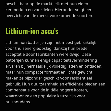
beschikbaar op de markt, elk met hun eigen
kenmerken en voordelen. Hieronder volgt een
overzicht van de meest voorkomende soorten:
Lithium-ion accu's
Lithium-ion batterijen zijn het meest gebruikelijk
voor thuisenergieopslag, dankzij hun brede
acceptatie door fabrikanten wereldwijd. Deze
batterijen kunnen enige capaciteitsvermindering
ervaren bij herhaaldelijk volledig laden en ontladen,
maar hun compacte formaat en lichte gewicht
maken ze bijzonder geschikt voor residentieel
gebruik. Hun duurzaamheid en efficiëntie bieden een
compensatie voor de initiële hogere kosten,
waardoor ze een populaire keuze zijn voor
huishoudens.