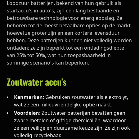
Loodzuur batterijen, bekend van hun gebruik als
startaccu's in auto's, zijn een lang bestaande en
betrouwbare technologie voor energieopslag. Ze
behoren tot de meest betaalbare opties op de markt,
hoewel ze groter zijn en een kortere levensduur
hebben. Deze batterijen kunnen niet volledig worden
ontladen; ze zijn beperkt tot een ontladingsdiepte
van 25% tot 50%, wat hun toepasbaarheid in
sommige scenario's kan beperken.
Zoutwater accu's
Kenmerken
: Gebruiken zoutwater als elektrolyt,
wat ze een milieuvriendelijke optie maakt.
Voordelen
: Zoutwater batterijen bevatten geen
zware metalen of giftige chemicaliën, waardoor
ze een veilige en duurzame keuze zijn. Ze zijn ook
volledig recyclebaar.