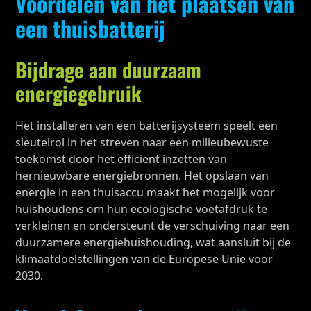
Voordelen van het plaatsen van
een thuisbatterij
Bijdrage aan duurzaam
energiegebruik
Het installeren van een batterijsysteem speelt een
sleutelrol in het streven naar een milieubewuste
toekomst door het efficiënt inzetten van
hernieuwbare energiebronnen. Het opslaan van
energie in een thuisaccu maakt het mogelijk voor
huishoudens om hun ecologische voetafdruk te
verkleinen en ondersteunt de verschuiving naar een
duurzamere energiehuishouding, wat aansluit bij de
klimaatdoelstellingen van de Europese Unie voor
2030.