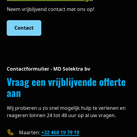
Neem vrijblijvend contact met ons op!
Contact
Contactformulier - MD Solektra bv
Vraag een vrijblijvende offerte
aan
Wij proberen u zo snel mogelijk hulp te verlenen en
reageren binnen 24 tot 48 uur op al uw vragen.
Maarten:
+32 468 19 79 19