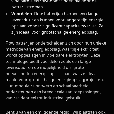
vloeibare elektrolyt-oplossingen die door de
batterij stromen.
Voordelen
: Flow batterijen hebben een lange
levensduur en kunnen voor langere tijd energie
opslaan zonder significant capaciteitsverlies. Ze
zijn ideaal voor grootschalige energieopslag.
Flow batterijen onderscheiden zich door hun unieke
methode van energieopslag, waarbij elektriciteit
wordt opgeslagen in vloeibare elektrolyten. Deze
technologie biedt voordelen zoals een lange
levensduur en de mogelijkheid om grote
hoeveelheden energie op te slaan, wat ze ideaal
maakt voor grootschalige energieopslagprojecten.
Hun modulaire ontwerp en schaalbaarheid
ondersteunen een breed scala aan toepassingen,
van residentieel tot industrieel gebruik.
Bent u van een omliggende regio? Wij plaatsten ook