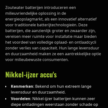
Zoutwater batterijen introduceren een
milieuvriendelijke oplossing in de
energieopslagmarkt, als een innovatief alternatief
voor traditionele batterijtechnologieën. Deze
batterijen, die aanzienlijk groter en zwaarder zijn,
vereisen meer ruimte voor installatie maar bieden
het voordeel van volledige oplaad- en ontlaadcycli
zonder verlies van capaciteit. Hun lange levensduur
en duurzaamheid maken ze een aantrekkelijke optie
voor milieubewuste consumenten.
Nikkel-ijzer accu's
Kenmerken
: Bekend om hun extreem lange
levensduur en duurzaamheid.
Voordelen
: Nikkel-ijzer batterijen kunnen zeer
diepe ontladingen weerstaan zonder schade op