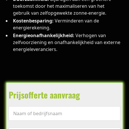
toekomst door het maximaliseren van het
gebruik van zelfopgewekte zonne-energie.
Kostenbesparing:
Verminderen van de
energierekening.
Energieonafhankelijkheid:
Verhogen van
zelfvoorziening en onafhankelijkheid van externe
energieleveranciers.
Prijsofferte aanvraag