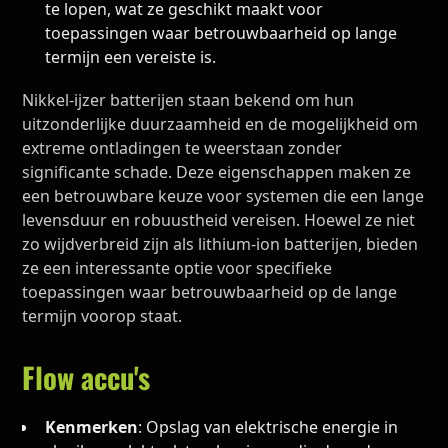
te lopen, wat ze geschikt maakt voor
toepassingen waar betrouwbaarheid op lange
termijn een vereiste is.
Nikkel-ijzer batterijen staan bekend om hun
uitzonderlijke duurzaamheid en de mogelijkheid om
extreme ontladingen te weerstaan zonder
significante schade. Deze eigenschappen maken ze
een betrouwbare keuze voor systemen die een lange
levensduur en robuustheid vereisen. Hoewel ze niet
zo wijdverbreid zijn als lithium-ion batterijen, bieden
ze een interessante optie voor specifieke
toepassingen waar betrouwbaarheid op de lange
termijn voorop staat.
Flow accu's
Kenmerken
: Opslag van elektrische energie in