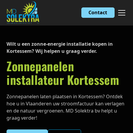
Contact
Wilt u een zonne-energie installatie kopen in
Kortessem? Wij helpen u graag verder.
Zonnepanelen
installateur Kortessem
Zonnepanelen laten plaatsen in Kortessem? Ontdek
hoe u in Vlaanderen uw stroomfactuur kan verlagen
en de natuur vergroenen. MD Solektra bv helpt u
graag verder!