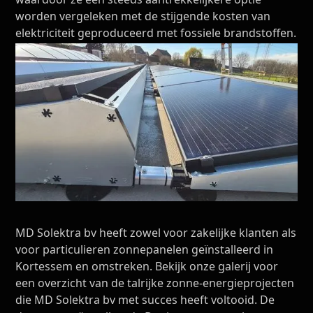
worden vergeleken met de stijgende kosten van
elektriciteit geproduceerd met fossiele brandstoffen.
MD Solektra bv heeft zowel voor zakelijke klanten als
voor particulieren zonnepanelen geïnstalleerd in
Kortessem en omstreken. Bekijk onze galerij voor
een overzicht van de talrijke zonne-energieprojecten
die MD Solektra bv met succes heeft voltooid. De