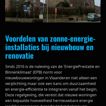
Voordelen van zonne-energie-
installaties bij nieuwbouw en
renovatie
Sinds 2016 is de naleving van de 'EnergiePrestatie en
Binnenklimaat' (EPB) norm voor
nieuwbouwwoningen in Vlaanderen niet alleen een
verplichting maar ook een kans om duurzaamheid
en energie-efficiëntie te integreren vanaf het begin.
Deze regelgeving, die vereist dat nieuwe woningen
een bepaalde hoeveelheid hernieuwbare energie