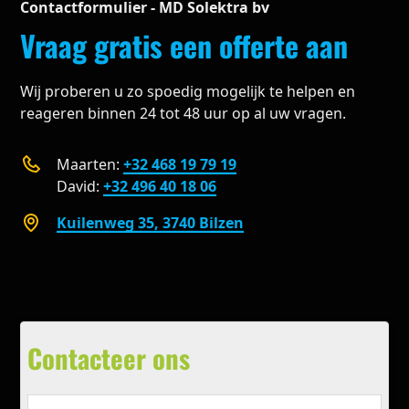
Contactformulier - MD Solektra bv
Vraag gratis een offerte aan
Wij proberen u zo spoedig mogelijk te helpen en
reageren binnen 24 tot 48 uur op al uw vragen.
Maarten:
+32 468 19 79 19
David:
+32 496 40 18 06
Kuilenweg 35, 3740 Bilzen
Contacteer ons