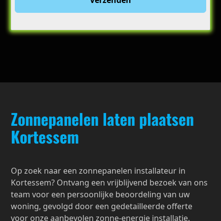
Zonnepanelen laten plaatsen
Kortessem
Op zoek naar een zonnepanelen installateur in
Kortessem? Ontvang een vrijblijvend bezoek van ons
team voor een persoonlijke beoordeling van uw
woning, gevolgd door een gedetailleerde offerte
voor onze aanbevolen zonne-energie installatie.