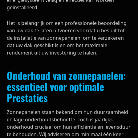
geïnstalleerd.
Het is belangrijk om een professionele beoordeling
van uw dak te laten uitvoeren voordat u besluit tot
de installatie van zonnepanelen, om te verzekeren
dat uw dak geschikt is en om het maximale
rendement uit uw investering te halen.
Onderhoud van zonnepanelen:
essentieel voor optimale
Prestaties
Zonnepanelen staan bekend om hun duurzaamheid
en lage onderhoudsbehoefte. Toch is jaarlijks
onderhoud cruciaal om hun efficiëntie en levensduur
te behouden. Wij adviseren om minimaal één keer