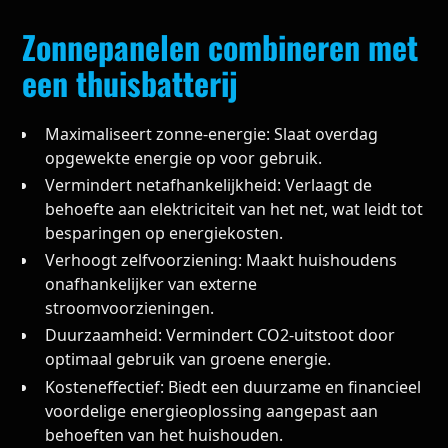
Zonnepanelen combineren met
een thuisbatterij
Maximaliseert zonne-energie: Slaat overdag
opgewekte energie op voor gebruik.
Vermindert netafhankelijkheid: Verlaagt de
behoefte aan elektriciteit van het net, wat leidt tot
besparingen op energiekosten.
Verhoogt zelfvoorziening: Maakt huishoudens
onafhankelijker van externe
stroomvoorzieningen.
Duurzaamheid: Vermindert CO2-uitstoot door
optimaal gebruik van groene energie.
Kosteneffectief: Biedt een duurzame en financieel
voordelige energieoplossing aangepast aan
behoeften van het huishouden.