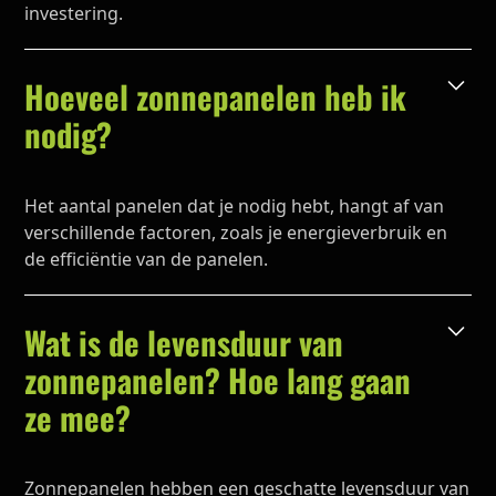
investering.
Hoeveel zonnepanelen heb ik
nodig?
Het aantal panelen dat je nodig hebt, hangt af van
verschillende factoren, zoals je energieverbruik en
de efficiëntie van de panelen.
Wat is de levensduur van
zonnepanelen? Hoe lang gaan
ze mee?
Zonnepanelen hebben een geschatte levensduur van