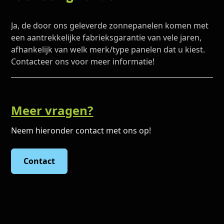
Ja, de door ons geleverde zonnepanelen komen met
een aantrekkelijke fabrieksgarantie van vele jaren,
afhankelijk van welk merk/type panelen dat u kiest.
Contacteer ons voor meer informatie!
Meer vragen?
Neem hieronder contact met ons op!
Contact