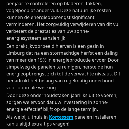
per jaar te controleren op bladeren, takken,
vogelpoep of ander vuil. Deze natuurlijke resten
kunnen de energieopbrengst significant
verminderen. Het zorgvuldig verwijderen van dit vuil
verbetert de prestaties van uw zonne-
energiesysteem aanzienlijk.
Een praktijkvoorbeeld hiervan is een gezin in
Limburg dat na een stormachtige herfst een daling
van meer dan 15% in energieproductie ervoer. Door
simpelweg de panelen te reinigen, herstelde hun
energieopbrengst zich tot de verwachte niveaus. Dit
benadrukt het belang van regelmatig onderhoud
voor optimale werking.
Door deze onderhoudstaken jaarlijks uit te voeren,
zorgen we ervoor dat uw investering in zonne-
energie effectief blijft op de lange termijn.
Als we bij u thuis in
Kortessem
panelen installeren
kan u altijd extra tips vragen!