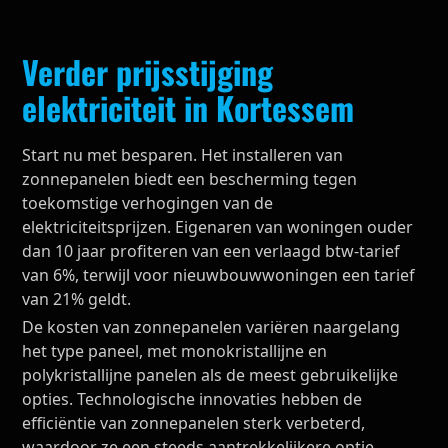
Verder prijsstijging
elektriciteit in Kortessem
Start nu met besparen. Het installeren van
zonnepanelen biedt een bescherming tegen
toekomstige verhogingen van de
elektriciteitsprijzen. Eigenaren van woningen ouder
dan 10 jaar profiteren van een verlaagd btw-tarief
van 6%, terwijl voor nieuwbouwwoningen een tarief
van 21% geldt.
De kosten van zonnepanelen variëren naargelang
het type paneel, met monokristallijne en
polykristallijne panelen als de meest gebruikelijke
opties. Technologische innovaties hebben de
efficiëntie van zonnepanelen sterk verbeterd,
waardoor ze een steeds aantrekkelijkere optie