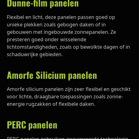
Dunne-film panelen
Flexibel en licht, deze panelen passen goed op
unieke plekken zoals gebogen daken of in
gebouwen met ingebouwde zonnepanelen. Ze
presteren goed onder wisselende
lichtomstandigheden, zoals op bewolkte dagen of in
schaduwrijke gebieden.
Amorfe Silicium panelen
Amorfe silicium panelen zijn zeer flexibel en geschikt
voor lichte, draagbare toepassingen zoals zonne-
energie rugzakken of flexibele daken.
PERC panelen
PERC-panelen gebruiken geavanceerde technologie