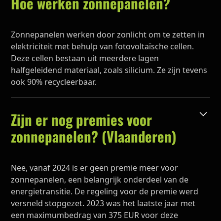
Hoe werken zonnepanelen?
Zonnepanelen werken door zonlicht om te zetten in
elektriciteit met behulp van fotovoltaïsche cellen.
Deze cellen bestaan uit meerdere lagen
halfgeleidend materiaal, zoals silicium. Ze zijn tevens
ook 90% recycleerbaar.
Zijn er nog premies voor
zonnepanelen? (Vlaanderen)
Nee, vanaf 2024 is er geen premie meer voor
zonnepanelen, een belangrijk onderdeel van de
energietransitie. De regeling voor de premie werd
versneld stopgezet. 2023 was het laatste jaar met
een maximumbedrag van 375 EUR voor deze