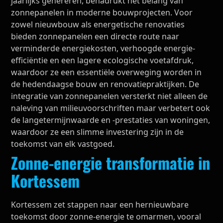
jaarlijks genereren, benadrukt het belang van
zonnepanelen in moderne bouwprojecten. Voor
zowel nieuwbouw als energetische renovaties
bieden zonnepanelen een directe route naar
verminderde energiekosten, verhoogde energie-
efficiëntie en een lagere ecologische voetafdruk,
waardoor ze een essentiële overweging worden in
de hedendaagse bouw en renovatiepraktijken. De
integratie van zonnepanelen versterkt niet alleen de
naleving van milieuvoorschriften maar verbetert ook
de langetermijnwaarde en -prestaties van woningen,
waardoor ze een slimme investering zijn in de
toekomst van elk vastgoed.
Zonne-energie transformatie in
Kortessem
Kortessem zet stappen naar een hernieuwbare
toekomst door zonne-energie te omarmen, vooral