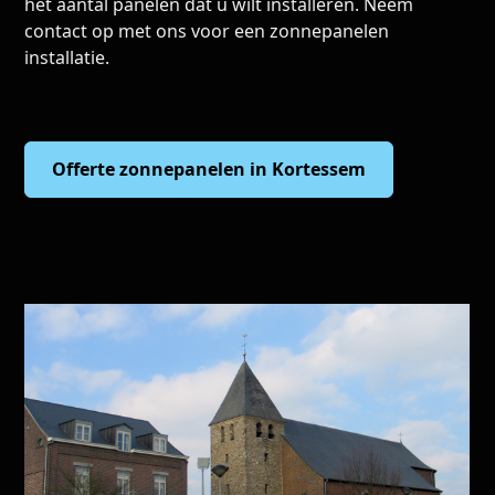
het aantal panelen dat u wilt installeren. Neem
contact op met ons voor een zonnepanelen
installatie.
Offerte zonnepanelen in Kortessem