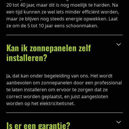
20 tot 40 jaar, maar dit is nog moeilijk te harden. Na
een tijd kunnen ze wel iets minder efficiënt worden,
maar ze blijven nog steeds energie opwekken. Laat
ze om de 5 tot 10 jaar eens schoonmaken.
Kan ik zonnepanelen zelf
installeren?
Ja, dat kan onder begeleiding van ons. Het wordt
aanbevolen om zonnepanelen door een professional
te laten installeren om ervoor te zorgen dat ze
correct worden geplaatst, en juist aangesloten
worden op het elektriciteitsnet.
Is er een garantie?