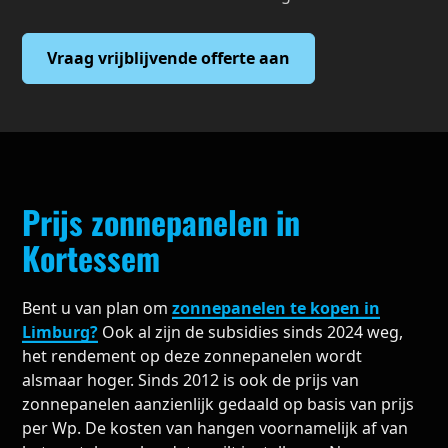
Vraag vrijblijvende offerte aan
Prijs zonnepanelen in
Kortessem
Bent u van plan om
zonnepanelen te kopen in
Limburg?
Ook al zijn de subsidies sinds 2024 weg,
het rendement op deze zonnepanelen wordt
alsmaar hoger. Sinds 2012 is ook de prijs van
zonnepanelen aanzienlijk gedaald op basis van prijs
per Wp. De kosten van hangen voornamelijk af van