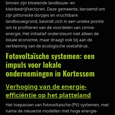
binnen zijn bloeiende landbouw- en
kleinbedrijfsectoren. Deze gemeente, beroemd om
zijn pittoreske dorpjes en vruchtbare
landbouwgrond, bevindt zich in een unieke positie
om te profiteren van de voordelen van zonne-
energie. Het initiatief ondersteunt niet alleen de
lokale economie, maar draagt ook bij aan de
verkleining van de ecologische voetafdruk.
Fotovoltaïsche systemen: een
impuls voor lokale
ondernemingen in Kortessem
Verhoging van de energie-
efficiëntie op het platteland
Het toepassen van fotovoltaïsche (PV) systemen, met
name de nieuwste modellen met hoge energie-