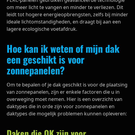
om meer licht te vangen en minder te verliezen. Dit
leidt tot hogere energieopbrengsten, zelfs bij minder
ideale lichtomstandigheden, en draagt bij aan een
lagere ecologische voetafdruk.
Hoe kan ik weten of mijn dak
een geschikt is voor
zonnepanelen?
Om te bepalen of je dak geschikt is voor de plaatsing
van zonnepanelen, zijn er enkele factoren die u in
overweging moet nemen. Hier is een overzicht van
daktypes die in orde zijn voor zonnepanelen en
daktypes die mogelijk problemen kunnen opleveren:
Daken die OK zijn voor