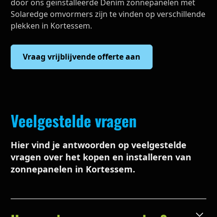
door ons geïnstalleerde Denim zonnepanelen met
Solaredge omvormers zijn te vinden op verschillende
plekken in Kortessem.
Vraag vrijblijvende offerte aan
Veelgestelde vragen
Hier vind je antwoorden op veelgestelde
vragen over het kopen en installeren van
zonnepanelen in Kortessem.