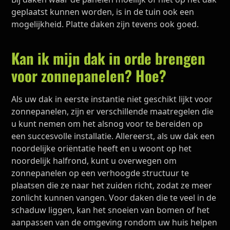
geplaatst kunnen worden, is in de tuin ook een
mogelijkheid. Platte daken zijn tevens ook goed.
Kan ik mijn dak in orde brengen
voor zonnepanelen? Hoe?
Als uw dak in eerste instantie niet geschikt lijkt voor
zonnepanelen, zijn er verschillende maatregelen die
u kunt nemen om het alsnog voor te bereiden op
een succesvolle installatie. Allereerst, als uw dak een
noordelijke oriëntatie heeft en u woont op het
noordelijk halfrond, kunt u overwegen om
zonnepanelen op een verhoogde structuur te
plaatsen die ze naar het zuiden richt, zodat ze meer
zonlicht kunnen vangen. Voor daken die te veel in de
schaduw liggen, kan het snoeien van bomen of het
aanpassen van de omgeving rondom uw huis helpen