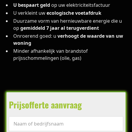
U bespaart geld
op uw elektriciteitsfactuur
U verkleint uw
ecologische voetafdruk
Duurzame vorm van hernieuwbare energie die u
op
gemiddeld 7 jaar al terugverdient
Onroerend goed: u
verhoogt de waarde van uw
woning
Minder afhankelijk van brandstof
prijsschommelingen (olie, gas)
Prijsofferte aanvraag