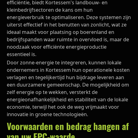
efficiëntie, biedt Kortessem's landbouw- en
kleinbedrijfsectoren de kans om hun
energieverbruik te optimaliseren. Deze systemen zijn
uiterst effectief in het benutten van zonlicht, wat ze
ideaal maakt voor plaatsing op boerenland en
bedrijfspanden waar ruimte in overvloed is, maar de
noodzaak voor efficiënte energieproductie
essentieel is.
Door zonne-energie te integreren, kunnen lokale
ondernemers in Kortessem hun operationele kosten
verlagen en tegelijkertijd hun bijdrage leveren aan
een duurzamere gemeenschap. De mogelijkheid om
zelf energie op te wekken, versterkt de
energieonafhankelijkheid en stabiliteit van de lokale
economie, terwijl het ook de weg vrijmaakt voor
innovatie in groene technologieën.
Voorwaarden en bedrag hangen af
van uw EPC-waarde