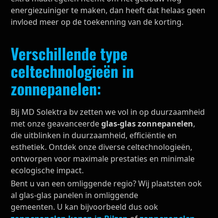
energiezuiniger te maken, dan heeft dat helaas geen
invloed meer op de toekenning van de korting.
Verschillende type
celtechnologieën in
zonnepanelen:
Bij MD Solektra bv zetten we vol in op duurzaamheid
met onze geavanceerde
glas-glas zonnepanelen
,
die uitblinken in duurzaamheid, efficiëntie en
esthetiek. Ontdek onze diverse celtechnologieën,
ontworpen voor maximale prestaties en minimale
ecologische impact.
Bent u van een omliggende regio? Wij plaatsten ook
al glas-glas panelen in omliggende
gemeenten. U kan bijvoorbeeld dus ook