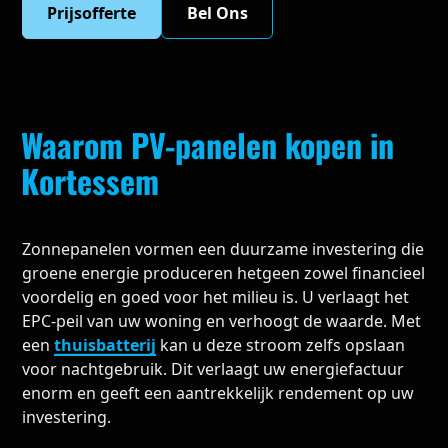
Prijsofferte
Bel Ons
Waarom PV-panelen kopen in
Kortessem
Zonnepanelen vormen een duurzame investering die
groene energie produceren hetgeen zowel financieel
voordelig en goed voor het milieu is. U verlaagt het
EPC-peil van uw woning en verhoogt de waarde. Met
een
thuisbatterij
kan u deze stroom zelfs opslaan
voor nachtgebruik. Dit verlaagt uw energiefactuur
enorm en geeft een aantrekkelijk rendement op uw
investering.