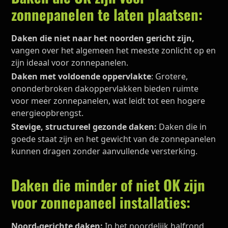
zonnepanelen te laten plaatsen:
Daken die niet naar het noorden gericht zijn,
vangen over het algemeen het meeste zonlicht op en
zijn ideaal voor zonnepanelen.
Daken met voldoende oppervlakte
: Grotere,
ononderbroken dakoppervlakken bieden ruimte
voor meer zonnepanelen, wat leidt tot een hogere
energieopbrengst.
Stevige, structureel gezonde daken:
Daken die in
goede staat zijn en het gewicht van de zonnepanelen
kunnen dragen zonder aanvullende versterking.
Daken die minder of niet OK zijn
voor zonnepaneel installaties:
Noord-gerichte daken:
In het noordelijk halfrond