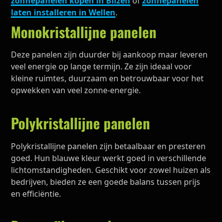
zonnepanelen kopen in Bilzen
of
zonnepanelen
laten installeren in Wellen
.
Monokristallijne panelen
Deze panelen zijn duurder bij aankoop maar leveren
veel energie op lange termijn. Ze zijn ideaal voor
kleine ruimtes, duurzaam en betrouwbaar voor het
opwekken van veel zonne-energie.
Polykristallijne panelen
Polykristallijne panelen zijn betaalbaar en presteren
goed. Hun blauwe kleur werkt goed in verschillende
lichtomstandigheden. Geschikt voor zowel huizen als
bedrijven, bieden ze een goede balans tussen prijs
en efficiëntie.